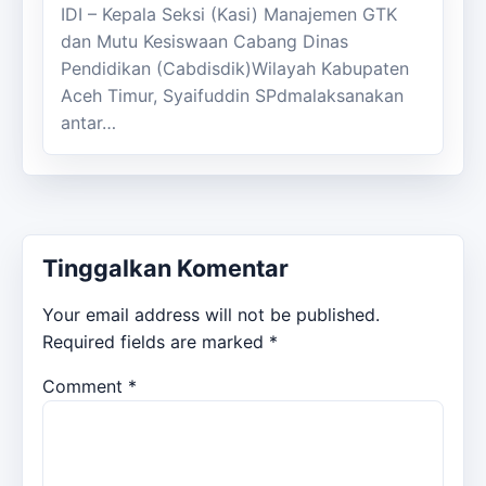
IDI – Kepala Seksi (Kasi) Manajemen GTK
dan Mutu Kesiswaan Cabang Dinas
Pendidikan (Cabdisdik)Wilayah Kabupaten
Aceh Timur, Syaifuddin SPdmalaksanakan
antar…
Tinggalkan Komentar
Your email address will not be published.
Required fields are marked
*
Comment
*