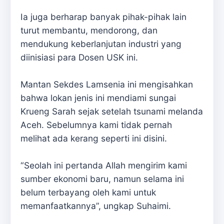
Ia juga berharap banyak pihak-pihak lain
turut membantu, mendorong, dan
mendukung keberlanjutan industri yang
diinisiasi para Dosen USK ini.
Mantan Sekdes Lamsenia ini mengisahkan
bahwa lokan jenis ini mendiami sungai
Krueng Sarah sejak setelah tsunami melanda
Aceh. Sebelumnya kami tidak pernah
melihat ada kerang seperti ini disini.
“Seolah ini pertanda Allah mengirim kami
sumber ekonomi baru, namun selama ini
belum terbayang oleh kami untuk
memanfaatkannya”, ungkap Suhaimi.