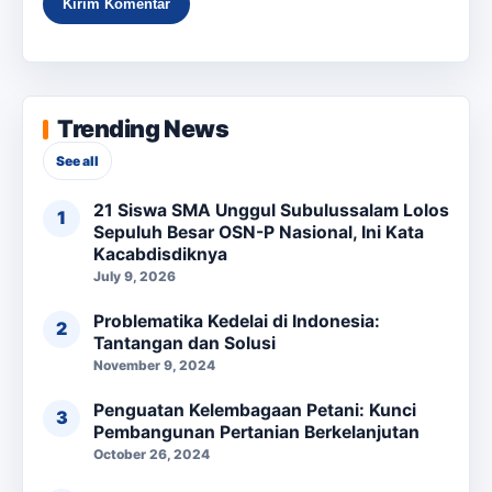
Trending News
See all
21 Siswa SMA Unggul Subulussalam Lolos
Sepuluh Besar OSN-P Nasional, Ini Kata
Kacabdisdiknya
July 9, 2026
Problematika Kedelai di Indonesia:
Tantangan dan Solusi
November 9, 2024
Penguatan Kelembagaan Petani: Kunci
Pembangunan Pertanian Berkelanjutan
October 26, 2024