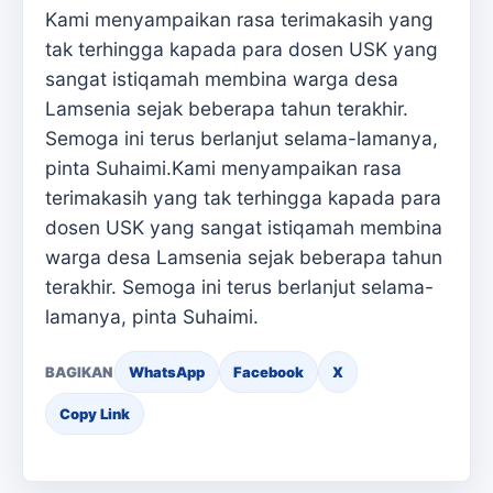
Kami menyampaikan rasa terimakasih yang
tak terhingga kapada para dosen USK yang
sangat istiqamah membina warga desa
Lamsenia sejak beberapa tahun terakhir.
Semoga ini terus berlanjut selama-lamanya,
pinta Suhaimi.Kami menyampaikan rasa
terimakasih yang tak terhingga kapada para
dosen USK yang sangat istiqamah membina
warga desa Lamsenia sejak beberapa tahun
terakhir. Semoga ini terus berlanjut selama-
lamanya, pinta Suhaimi.
BAGIKAN
WhatsApp
Facebook
X
Copy Link