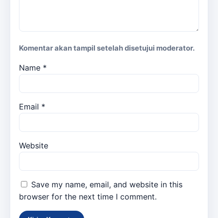
Komentar akan tampil setelah disetujui moderator.
Name
*
Email
*
Website
Save my name, email, and website in this
browser for the next time I comment.