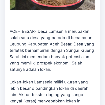
ACEH BESAR- Desa Lamsenia merupakan
salah satu desa yang berada di Kecamatan
Leupung Kabupaten Aceh Besar. Desa yang
terletak berhampiran dengan Sungai Krueng
Sarah ini memendam banyak potensi alam
yang memiliki prospek ekonomi. Salah
satunya adalah lokan.
Lokan-lokan Lamsenia miliki ukuran yang
lebih besar dibandingkan lokan di daerah
lain. Akibat tekstur daging yang sangat
kenyal (keras) menyebabkan lokan ini