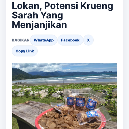
Lokan, Potensi Krueng
Sarah Yang
Menjanjikan
BAGIKAN
WhatsApp
Facebook
X
Copy Link