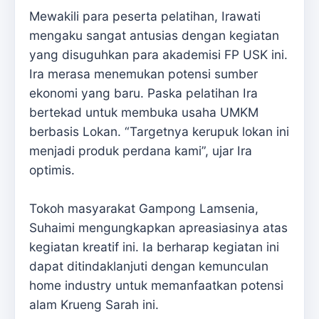
Mewakili para peserta pelatihan, Irawati
mengaku sangat antusias dengan kegiatan
yang disuguhkan para akademisi FP USK ini.
Ira merasa menemukan potensi sumber
ekonomi yang baru. Paska pelatihan Ira
bertekad untuk membuka usaha UMKM
berbasis Lokan. “Targetnya kerupuk lokan ini
menjadi produk perdana kami”, ujar Ira
optimis.
Tokoh masyarakat Gampong Lamsenia,
Suhaimi mengungkapkan apreasiasinya atas
kegiatan kreatif ini. Ia berharap kegiatan ini
dapat ditindaklanjuti dengan kemunculan
home industry untuk memanfaatkan potensi
alam Krueng Sarah ini.