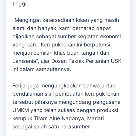
tinggi.
“Mengingat ketersediaan lokan yang masih
alami dan banyak, kami berharap dapat
dijadikan sebagai sumber kegiatan ekonomi
yang baru. Kerupuk lokan ini berpotensi
menjadi cemilan khas buah tangan dari
Lamsenia”, ujar Dosen Teknik Pertanian USK
ini dalam sambutannya.
Ferijal juga mengungkapkan bahwa untuk
pendalaman skill pembuatan kerupuk lokan
tersebut pihaknya mengundang pengusaha
UMKM yang telah sukses dengan produksi
kerupuk Tiram Alue Naganya, Mariati
sebagai salah satu narasumber.