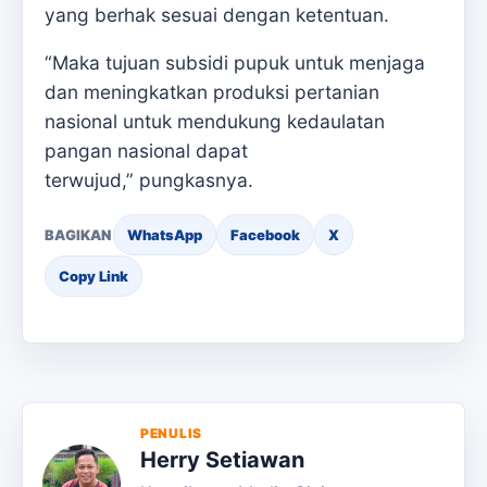
yang berhak sesuai dengan ketentuan.
“Maka tujuan subsidi pupuk untuk menjaga
dan meningkatkan produksi pertanian
nasional untuk mendukung kedaulatan
pangan nasional dapat
terwujud,” pungkasnya.
BAGIKAN
WhatsApp
Facebook
X
Copy Link
PENULIS
Herry Setiawan