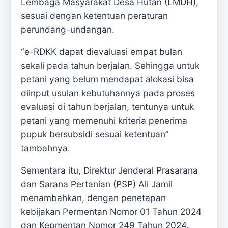
Lembaga Masyarakat Desa Hutan (LMDH),
sesuai dengan ketentuan peraturan
perundang-undangan.
“e-RDKK dapat dievaluasi empat bulan
sekali pada tahun berjalan. Sehingga untuk
petani yang belum mendapat alokasi bisa
diinput usulan kebutuhannya pada proses
evaluasi di tahun berjalan, tentunya untuk
petani yang memenuhi kriteria penerima
pupuk bersubsidi sesuai ketentuan”
tambahnya.
Sementara itu, Direktur Jenderal Prasarana
dan Sarana Pertanian (PSP) Ali Jamil
menambahkan, dengan penetapan
kebijakan Permentan Nomor 01 Tahun 2024
dan Kepmentan Nomor 249 Tahun 2024,