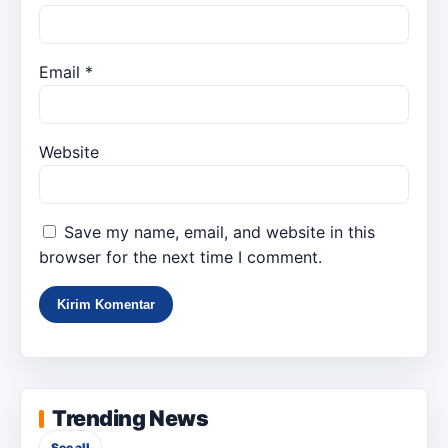
Email
*
Website
Save my name, email, and website in this
browser for the next time I comment.
Trending News
See all