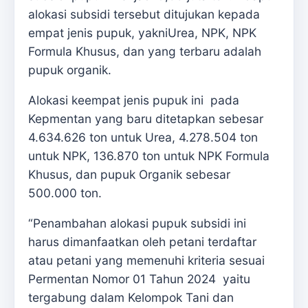
alokasi subsidi tersebut ditujukan kepada
empat jenis pupuk, yakniUrea, NPK, NPK
Formula Khusus, dan yang terbaru adalah
pupuk organik.
Alokasi keempat jenis pupuk ini pada
Kepmentan yang baru ditetapkan sebesar
4.634.626 ton untuk Urea, 4.278.504 ton
untuk NPK, 136.870 ton untuk NPK Formula
Khusus, dan pupuk Organik sebesar
500.000 ton.
“Penambahan alokasi pupuk subsidi ini
harus dimanfaatkan oleh petani terdaftar
atau petani yang memenuhi kriteria sesuai
Permentan Nomor 01 Tahun 2024 yaitu
tergabung dalam Kelompok Tani dan