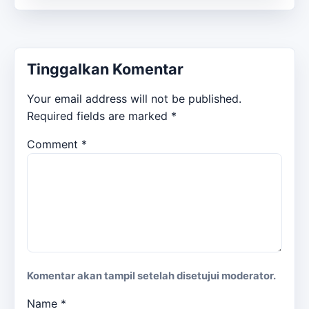
Tinggalkan Komentar
Your email address will not be published.
Required fields are marked
*
Comment
*
Komentar akan tampil setelah disetujui moderator.
Name
*