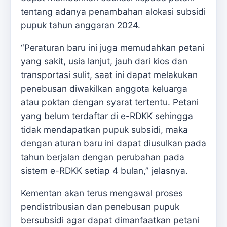
tentang adanya penambahan alokasi subsidi
pupuk tahun anggaran 2024.
“Peraturan baru ini juga memudahkan petani
yang sakit, usia lanjut, jauh dari kios dan
transportasi sulit, saat ini dapat melakukan
penebusan diwakilkan anggota keluarga
atau poktan dengan syarat tertentu. Petani
yang belum terdaftar di e-RDKK sehingga
tidak mendapatkan pupuk subsidi, maka
dengan aturan baru ini dapat diusulkan pada
tahun berjalan dengan perubahan pada
sistem e-RDKK setiap 4 bulan,” jelasnya.
Kementan akan terus mengawal proses
pendistribusian dan penebusan pupuk
bersubsidi agar dapat dimanfaatkan petani