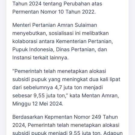
Tahun 2024 tentang Perubahan atas
Permentan Nomor 10 Tahun 2022.
Menteri Pertanian Amran Sulaiman
menyebutkan, sosialisasi ini melibatkan
kolaborasi antara Kementerian Pertanian,
Pupuk Indonesia, Dinas Pertanian, dan
Instansi terkait lainnya.
“Pemerintah telah menetapkan alokasi
subsidi pupuk yang meningkat dua kali lipat
dari sebelumnya 4,7 juta ton menjadi
sebesar 9,55 juta ton,” kata Mentan Amran,
Minggu 12 Mei 2024.
Berdasarkan Kepmentan Nomor 249 Tahun
2024, Pemerintah telah menetapkan alokasi
subsidi pupuk menjadi 9,55 juta ton. Adapun