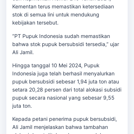
Kementan terus memastikan ketersediaan
stok di semua lini untuk mendukung
kebijakan tersebut.
“PT Pupuk Indonesia sudah memastikan
bahwa stok pupuk bersubsidi tersedia,” ujar
Ali Jamil.
Hingga tanggal 10 Mei 2024, Pupuk
Indonesia juga telah berhasil menyalurkan
pupuk bersubsidi sebesar 1,94 juta ton atau
setara 20,28 persen dari total alokasi subsidi
pupuk secara nasional yang sebesar 9,55
juta ton.
Kepada petani penerima pupuk bersubsidi,
Ali Jamil menjelaskan bahwa tambahan