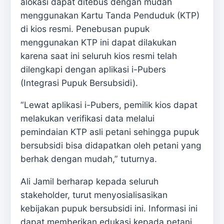
alokasi dapat ditebus dengan mudah
menggunakan Kartu Tanda Penduduk (KTP)
di kios resmi. Penebusan pupuk
menggunakan KTP ini dapat dilakukan
karena saat ini seluruh kios resmi telah
dilengkapi dengan aplikasi i-Pubers
(Integrasi Pupuk Bersubsidi).
“Lewat aplikasi i-Pubers, pemilik kios dapat
melakukan verifikasi data melalui
pemindaian KTP asli petani sehingga pupuk
bersubsidi bisa didapatkan oleh petani yang
berhak dengan mudah,” tuturnya.
Ali Jamil berharap kepada seluruh
stakeholder, turut menyosialisasikan
kebijakan pupuk bersubsidi ini. Informasi ini
dapat memberikan edukasi kepada petani