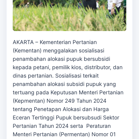
AKARTA – Kementerian Pertanian
(Kementan) menggalakan sosialisasi
penambahan alokasi pupuk bersubsidi
kepada petani, pemilik kios, distributor, dan
dinas pertanian. Sosialisasi terkait
penambahan alokasi subsidi pupuk yang
tertuang pada Keputusan Menteri Pertanian
(Kepmentan) Nomor 249 Tahun 2024
tentang Penetapan Alokasi dan Harga
Eceran Tertinggi Pupuk bersubsudi Sektor
Pertanian Tahun 2024 serta Peraturan
Menteri Pertanian (Permentan) Nomor 01