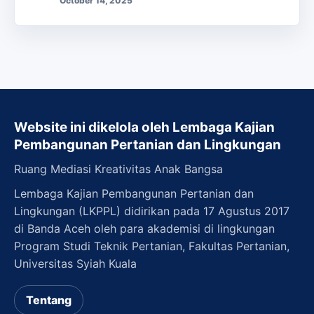
October 14, 2025
Website ini dikelola oleh Lembaga Kajian
Pembangunan Pertanian dan Lingkungan
Ruang Mediasi Kreativitas Anak Bangsa
Lembaga Kajian Pembangunan Pertanian dan
Lingkungan (LKPPL) didirikan pada 17 Agustus 2017
di Banda Aceh oleh para akademisi di lingkungan
Program Studi Teknik Pertanian, Fakultas Pertanian,
Universitas Syiah Kuala
Tentang