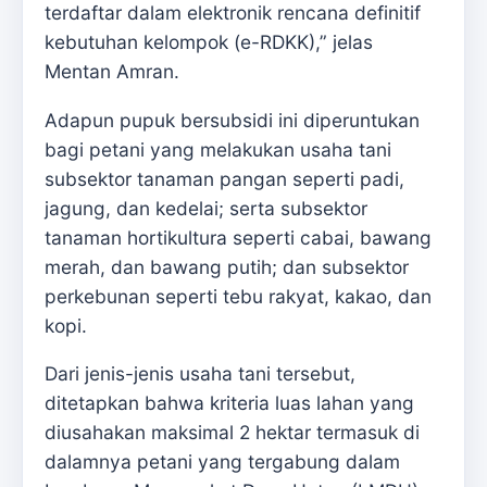
terdaftar dalam elektronik rencana definitif
kebutuhan kelompok (e-RDKK),” jelas
Mentan Amran.
Adapun pupuk bersubsidi ini diperuntukan
bagi petani yang melakukan usaha tani
subsektor tanaman pangan seperti padi,
jagung, dan kedelai; serta subsektor
tanaman hortikultura seperti cabai, bawang
merah, dan bawang putih; dan subsektor
perkebunan seperti tebu rakyat, kakao, dan
kopi.
Dari jenis-jenis usaha tani tersebut,
ditetapkan bahwa kriteria luas lahan yang
diusahakan maksimal 2 hektar termasuk di
dalamnya petani yang tergabung dalam