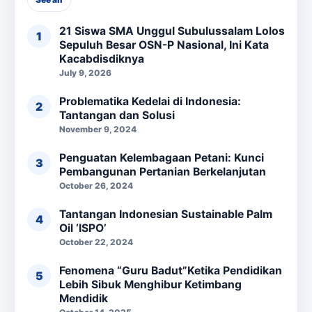
21 Siswa SMA Unggul Subulussalam Lolos
Sepuluh Besar OSN-P Nasional, Ini Kata
Kacabdisdiknya
July 9, 2026
Problematika Kedelai di Indonesia:
Tantangan dan Solusi
November 9, 2024
Penguatan Kelembagaan Petani: Kunci
Pembangunan Pertanian Berkelanjutan
October 26, 2024
Tantangan Indonesian Sustainable Palm
Oil ‘ISPO’
October 22, 2024
Fenomena “Guru Badut”Ketika Pendidikan
Lebih Sibuk Menghibur Ketimbang
Mendidik