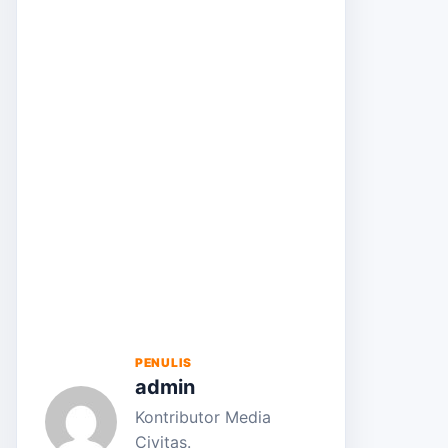
PENULIS
admin
Kontributor Media
Civitas.