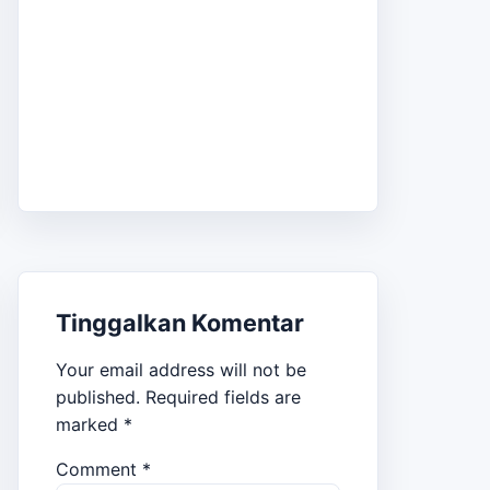
Tinggalkan Komentar
Your email address will not be
published.
Required fields are
marked
*
Comment
*