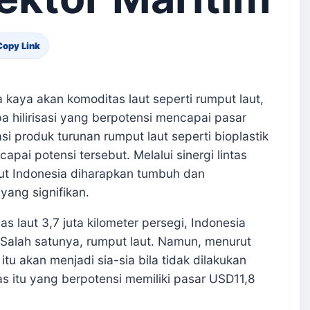
Copy Link
 kaya akan komoditas laut seperti rumput laut,
a hilirisasi yang berpotensi mencapai pasar
si produk turunan rumput laut seperti bioplastik
pai potensi tersebut. Melalui sinergi lintas
laut Indonesia diharapkan tumbuh dan
ang signifikan.
 laut 3,7 juta kilometer persegi, Indonesia
 Salah satunya, rumput laut. Namun, menurut
tu akan menjadi sia-sia bila tidak dilakukan
tas itu yang berpotensi memiliki pasar USD11,8