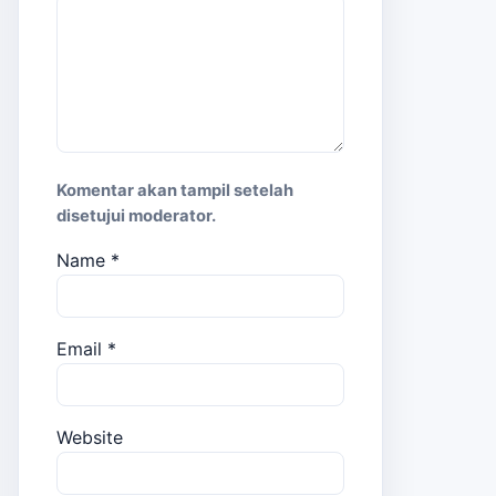
Komentar akan tampil setelah
disetujui moderator.
Name
*
Email
*
Website