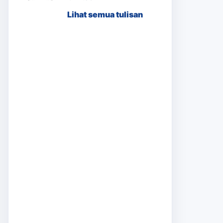
Lihat semua tulisan