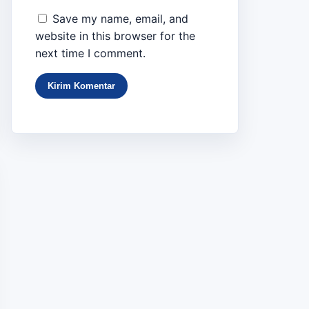
Save my name, email, and
website in this browser for the
next time I comment.