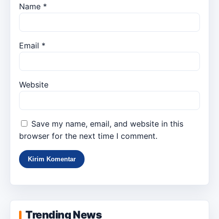
Name
*
Email
*
Website
Save my name, email, and website in this
browser for the next time I comment.
Trending News