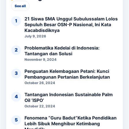
See all
21 Siswa SMA Unggul Subulussalam Lolos
Sepuluh Besar OSN-P Nasional, Ini Kata
Kacabdisdiknya
July 9, 2026
Problematika Kedelai di Indonesia:
Tantangan dan Solusi
November 9, 2024
Penguatan Kelembagaan Petani: Kunci
Pembangunan Pertanian Berkelanjutan
October 26, 2024
Tantangan Indonesian Sustainable Palm
Oil ‘ISPO’
October 22, 2024
Fenomena “Guru Badut”Ketika Pendidikan
Lebih Sibuk Menghibur Ketimbang