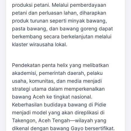
produksi petani. Melalui pemberdayaan
petani dan perluasan lahan, diharapkan
produk turunan seperti minyak bawang,
pasta bawang, dan bawang goreng dapat
berkembang secara berkelanjutan melalui
klaster wirausaha lokal.
Pendekatan penta helix yang melibatkan
akademisi, pemerintah daerah, pelaku
usaha, komunitas, dan media menjadi
strategi utama dalam memperkenalkan
bawang Aceh ke tingkat nasional.
Keberhasilan budidaya bawang di Pidie
menjadi model yang akan direplikasi di
Takengon, Aceh Tengah—wilayah yang
dikenal dengan bawang Gayo bersertifikat.