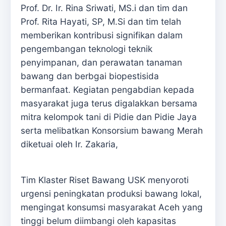
Prof. Dr. Ir. Rina Sriwati, MS.i dan tim dan
Prof. Rita Hayati, SP, M.Si dan tim telah
memberikan kontribusi signifikan dalam
pengembangan teknologi teknik
penyimpanan, dan perawatan tanaman
bawang dan berbgai biopestisida
bermanfaat. Kegiatan pengabdian kepada
masyarakat juga terus digalakkan bersama
mitra kelompok tani di Pidie dan Pidie Jaya
serta melibatkan Konsorsium bawang Merah
diketuai oleh Ir. Zakaria,
Tim Klaster Riset Bawang USK menyoroti
urgensi peningkatan produksi bawang lokal,
mengingat konsumsi masyarakat Aceh yang
tinggi belum diimbangi oleh kapasitas