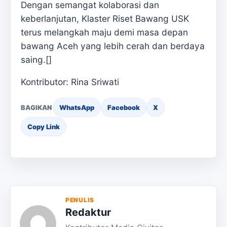
Dengan semangat kolaborasi dan
keberlanjutan, Klaster Riset Bawang USK
terus melangkah maju demi masa depan
bawang Aceh yang lebih cerah dan berdaya
saing.[]
Kontributor: Rina Sriwati
BAGIKAN
WhatsApp
Facebook
X
Copy Link
PENULIS
Redaktur