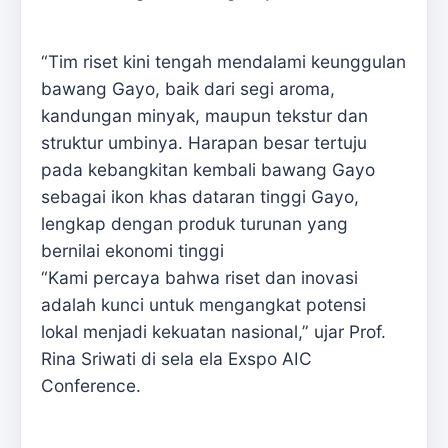
“Tim riset kini tengah mendalami keunggulan
bawang Gayo, baik dari segi aroma,
kandungan minyak, maupun tekstur dan
struktur umbinya. Harapan besar tertuju
pada kebangkitan kembali bawang Gayo
sebagai ikon khas dataran tinggi Gayo,
lengkap dengan produk turunan yang
bernilai ekonomi tinggi
“Kami percaya bahwa riset dan inovasi
adalah kunci untuk mengangkat potensi
lokal menjadi kekuatan nasional,” ujar Prof.
Rina Sriwati di sela ela Exspo AIC
Conference.