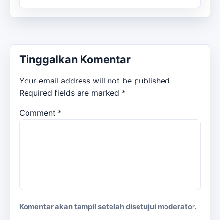
Tinggalkan Komentar
Your email address will not be published.
Required fields are marked
*
Comment
*
Komentar akan tampil setelah disetujui moderator.