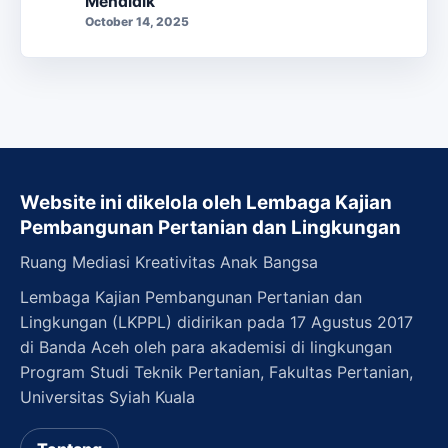
Mendidik
October 14, 2025
Website ini dikelola oleh Lembaga Kajian
Pembangunan Pertanian dan Lingkungan
Ruang Mediasi Kreativitas Anak Bangsa
Lembaga Kajian Pembangunan Pertanian dan
Lingkungan (LKPPL) didirikan pada 17 Agustus 2017
di Banda Aceh oleh para akademisi di lingkungan
Program Studi Teknik Pertanian, Fakultas Pertanian,
Universitas Syiah Kuala