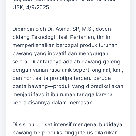
USK, 4/9/2025.
Dipimpin oleh Dr. Asma, SP, M.Si, dosen
bidang Teknologi Hasil Pertanian, tim ini
memperkenalkan berbagai produk turunan
bawang yang inovatif dan menggugah
selera. Di antaranya adalah bawang goreng
dengan varian rasa unik seperti original, kari,
dan nori, serta prototipe terbaru berupa
pasta bawang—produk yang diprediksi akan
menjadi favorit ibu rumah tangga karena
kepraktisannya dalam memasak.
Di sisi hulu, riset intensif mengenai budidaya
bawang berproduksi tinggi terus dilakukan.