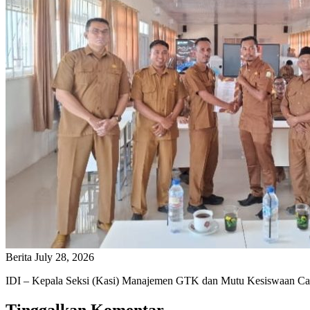
Berita
July 28, 2026
IDI – Kepala Seksi (Kasi) Manajemen GTK dan Mutu Kesiswaan Ca